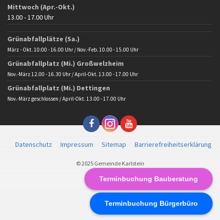
Mittwoch (Apr.-Okt.)
13.00 - 17.00 Uhr
Grünabfallplätze (Sa.)
März - Okt. 10:00 - 16.00 Uhr / Nov.-Feb. 10.00 - 15.00 Uhr
Grünabfallplatz (Mi.) Großwelzheim
Nov.-März 12.00 - 16.30 Uhr / April-Okt. 13.00 - 17.00 Uhr
Grünabfallplatz (Mi.) Dettingen
Nov.-März geschlossen / April-Okt. 13.00 - 17.00 Uhr
Datenschutz
Impressum
Sitemap
Barrierefreiheitserklärung
© 2025 Gemeinde Karlstein
Terminbuchung Bauberatung
Terminbuchung Bürgerbüro