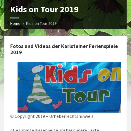
Kids on Tour 2019
Home
Kids on Tour 2019
Fotos und Videos der Karlsteiner Ferienspiele
2019
© Copyright 2019 – Urheberrechtshinweis
Alle Inhalte dieser Seite, insbesondere Texte,