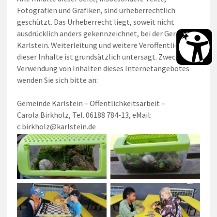
Fotografien und Grafiken, sind urheberrechtlich
geschützt. Das Urheberrecht liegt, soweit nicht
ausdrücklich anders gekennzeichnet, bei der Gemeinde
Karlstein. Weiterleitung und weitere Veröffentlichung
dieser Inhalte ist grundsätzlich untersagt. Zwecks
Verwendung von Inhalten dieses Internetangebotes
wenden Sie sich bitte an:
Gemeinde Karlstein – Öffentlichkeitsarbeit –
Carola Birkholz, Tel. 06188 784-13, eMail:
c.birkholz@karlstein.de