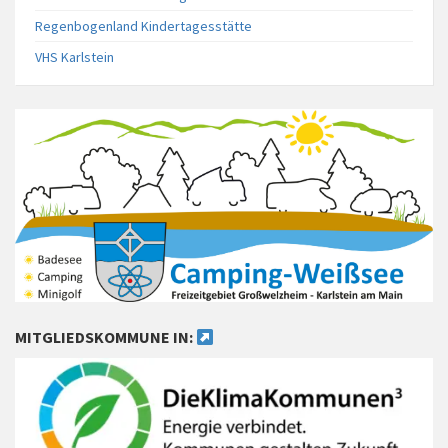
Regenbogenland Kindertagesstätte
VHS Karlstein
MITGLIEDSKOMMUNE IN: