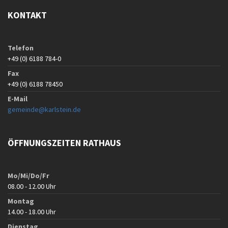
KONTAKT
Telefon
+49 (0) 6188 784-0
Fax
+49 (0) 6188 78450
E-Mail
gemeinde@karlstein.de
ÖFFNUNGSZEITEN RATHAUS
Mo/Mi/Do/Fr
08.00 - 12.00 Uhr
Montag
14.00 - 18.00 Uhr
Dienstag