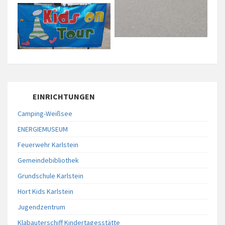
EINRICHTUNGEN
Camping-Weißsee
ENERGIEMUSEUM
Feuerwehr Karlstein
Gemeindebibliothek
Grundschule Karlstein
Hort Kids Karlstein
Jugendzentrum
Klabauterschiff Kindertagesstätte