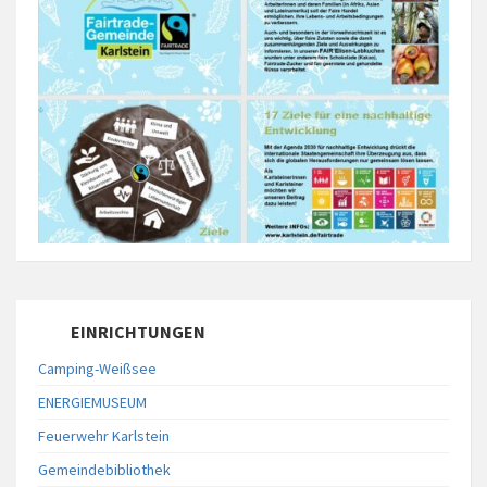
EINRICHTUNGEN
Camping-Weißsee
ENERGIEMUSEUM
Feuerwehr Karlstein
Gemeindebibliothek