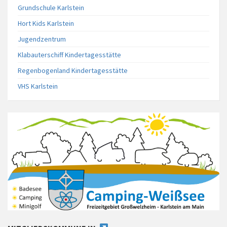
Grundschule Karlstein
Hort Kids Karlstein
Jugendzentrum
Klabauterschiff Kindertagesstätte
Regenbogenland Kindertagesstätte
VHS Karlstein