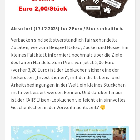
Ab sofort (17.12.2025) für 2 Euro / Stück erhältlich.
Verbacken sind selbstverständlich fair gehandelte
Zutaten, wie zum Beispiel Kakao, Zucker und Nüsse. Ein
kleines Faltblatt informiert nochmals über die Ziele
des fairen Handels. Zum Preis von jetzt 2,00 Euro
(vorher 3,20 Euro) ist der Lebkuchen sicher eine der
leckersten „Investitionen“, mit der die Lebens- und
Arbeitsbedingungen in der Welt ein kleines Stückchen
mehr verbessert werden können. Und darüber hinaus
ist der FAIR’Elisen-Lebkuchen vielleicht ein sinnvolles
Geschenk’chen in der Vorweihnachtszeit?