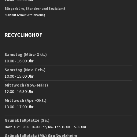
Bürgerbüro, Standes- und Sozialamt
NUR mit Terminvereinbarung
RECYCLINGHOF
Samstag (März-Okt.)
10.00 - 16.00 Uhr
Samstag (Nov.-Feb.)
10.00 - 15.00 Uhr
Mittwoch (Nov.-März)
12.00 - 16.30 Uhr
Mittwoch (Apr.-Okt.)
13.00 - 17.00 Uhr
Grünabfallplätze (Sa.)
März - Okt. 10:00 - 16.00 Uhr / Nov.-Feb. 10.00 - 15.00 Uhr
Grünabfallplatz (Mi.) Großwelzheim