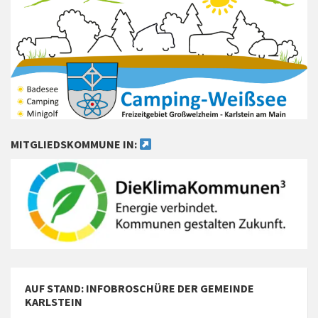
MITGLIEDSKOMMUNE IN:
AUF STAND: INFOBROSCHÜRE DER GEMEINDE
KARLSTEIN