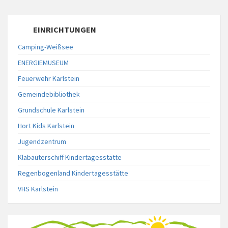
EINRICHTUNGEN
Camping-Weißsee
ENERGIEMUSEUM
Feuerwehr Karlstein
Gemeindebibliothek
Grundschule Karlstein
Hort Kids Karlstein
Jugendzentrum
Klabauterschiff Kindertagesstätte
Regenbogenland Kindertagesstätte
VHS Karlstein