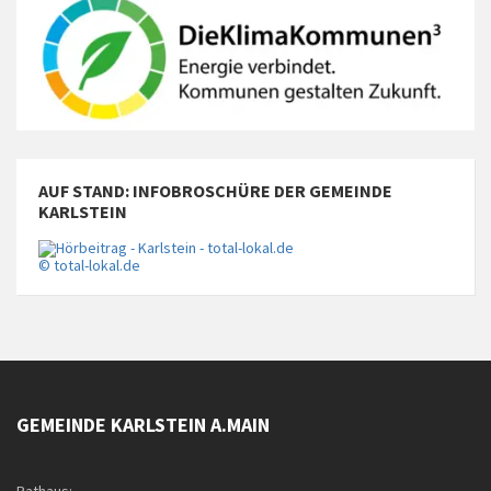
AUF STAND: INFOBROSCHÜRE DER GEMEINDE
KARLSTEIN
© total-lokal.de
GEMEINDE KARLSTEIN A.MAIN