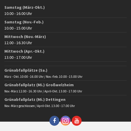
Samstag (März-Okt.)
10.00 - 16.00 Uhr
Samstag (Nov.-Feb.)
10.00 - 15.00 Uhr
Mittwoch (Nov.-März)
12.00 - 16.30 Uhr
Mittwoch (Apr.-Okt.)
13.00 - 17.00 Uhr
Grünabfallplätze (Sa.)
März - Okt. 10:00 - 16.00 Uhr / Nov.-Feb. 10.00 - 15.00 Uhr
Grünabfallplatz (Mi.) Großwelzheim
Nov.-März 12.00 - 16.30 Uhr / April-Okt. 13.00 - 17.00 Uhr
Grünabfallplatz (Mi.) Dettingen
Nov.-März geschlossen / April-Okt. 13.00 - 17.00 Uhr