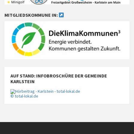
MITGLIEDSKOMMUNE IN:
AUF STAND: INFOBROSCHÜRE DER GEMEINDE
KARLSTEIN
© total-lokal.de