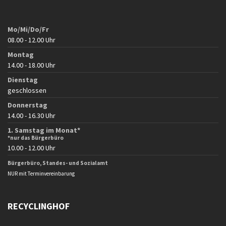
Mo/Mi/Do/Fr
08.00 - 12.00 Uhr
Montag
14.00 - 18.00 Uhr
Dienstag
geschlossen
Donnerstag
14.00 - 16.30 Uhr
1. Samstag im Monat*
*nur das Bürgerbüro
10.00 - 12.00 Uhr
Bürgerbüro, Standes- und Sozialamt
NUR mit Terminvereinbarung
RECYCLINGHOF