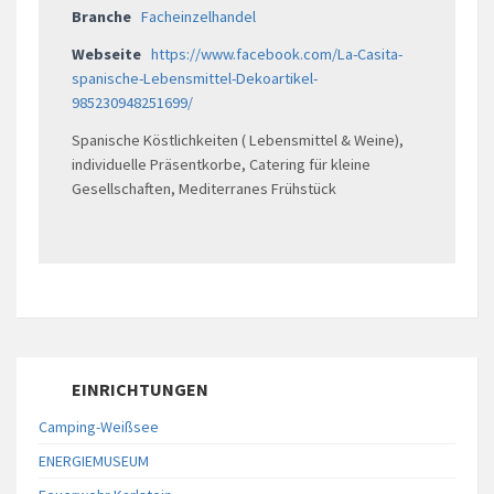
Branche
Facheinzelhandel
Webseite
https://www.facebook.com/La-Casita-
spanische-Lebensmittel-Dekoartikel-
985230948251699/
Spanische Köstlichkeiten ( Lebensmittel & Weine),
individuelle Präsentkorbe, Catering für kleine
Gesellschaften, Mediterranes Frühstück
EINRICHTUNGEN
Camping-Weißsee
ENERGIEMUSEUM