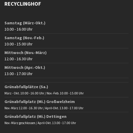
RECYCLINGHOF
Samstag (März-Okt.)
10.00 - 16.00 Uhr
Samstag (Nov.-Feb.)
10.00 - 15.00 Uhr
Mittwoch (Nov.-März)
12.00 - 16.30 Uhr
Mittwoch (Apr.-Okt.)
13.00 - 17.00 Uhr
Grünabfallplätze (Sa.)
März - Okt. 10:00 - 16.00 Uhr / Nov.-Feb. 10.00 - 15.00 Uhr
Grünabfallplatz (Mi.) Großwelzheim
Nov.-März 12.00 - 16.30 Uhr / April-Okt. 13.00 - 17.00 Uhr
Grünabfallplatz (Mi.) Dettingen
Nov.-März geschlossen / April-Okt. 13.00 - 17.00 Uhr