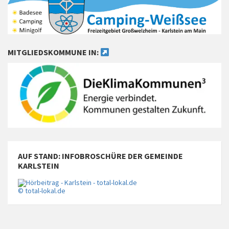
MITGLIEDSKOMMUNE IN:
AUF STAND: INFOBROSCHÜRE DER GEMEINDE
KARLSTEIN
© total-lokal.de