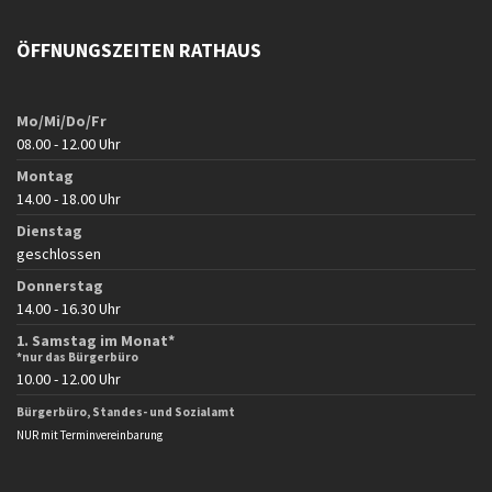
ÖFFNUNGSZEITEN RATHAUS
Mo/Mi/Do/Fr
08.00 - 12.00 Uhr
Montag
14.00 - 18.00 Uhr
Dienstag
geschlossen
Donnerstag
14.00 - 16.30 Uhr
1. Samstag im Monat*
*nur das Bürgerbüro
10.00 - 12.00 Uhr
Bürgerbüro, Standes- und Sozialamt
NUR mit Terminvereinbarung