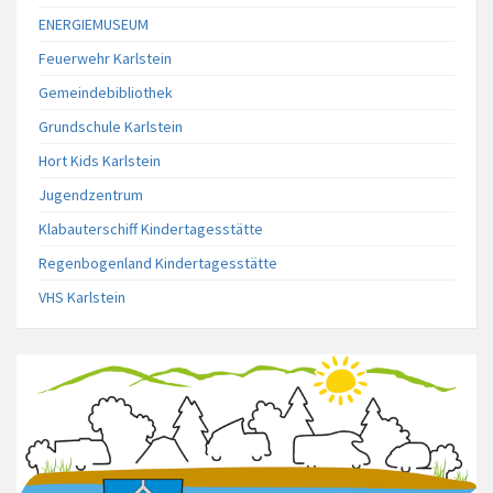
ENERGIEMUSEUM
Feuerwehr Karlstein
Gemeindebibliothek
Grundschule Karlstein
Hort Kids Karlstein
Jugendzentrum
Klabauterschiff Kindertagesstätte
Regenbogenland Kindertagesstätte
VHS Karlstein