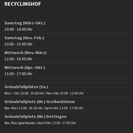
RECYCLINGHOF
Samstag (März-Okt.)
10.00 - 16.00 Uhr
Samstag (Nov.-Feb.)
10.00 - 15.00 Uhr
Mittwoch (Nov.-März)
12.00 - 16.30 Uhr
Mittwoch (Apr.-Okt.)
13.00 - 17.00 Uhr
Grünabfallplätze (Sa.)
März - Okt. 10:00 - 16.00 Uhr / Nov.-Feb. 10.00 - 15.00 Uhr
Grünabfallplatz (Mi.) Großwelzheim
Nov.-März 12.00 - 16.30 Uhr / April-Okt. 13.00 - 17.00 Uhr
Grünabfallplatz (Mi.) Dettingen
Nov.-März geschlossen / April-Okt. 13.00 - 17.00 Uhr