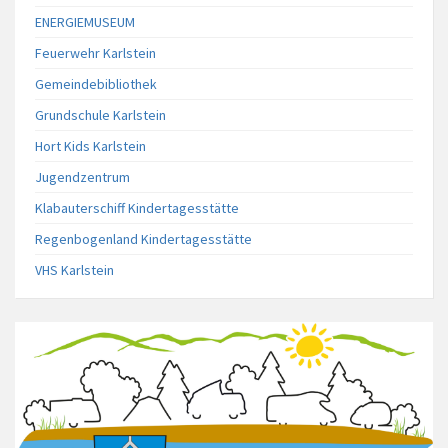
ENERGIEMUSEUM
Feuerwehr Karlstein
Gemeindebibliothek
Grundschule Karlstein
Hort Kids Karlstein
Jugendzentrum
Klabauterschiff Kindertagesstätte
Regenbogenland Kindertagesstätte
VHS Karlstein