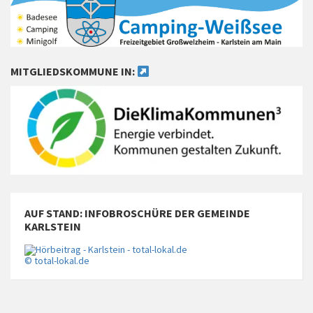
MITGLIEDSKOMMUNE IN:
AUF STAND: INFOBROSCHÜRE DER GEMEINDE
KARLSTEIN
© total-lokal.de