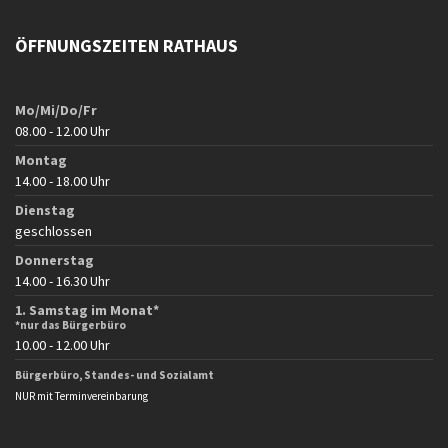
ÖFFNUNGSZEITEN RATHAUS
Mo/Mi/Do/Fr
08.00 - 12.00 Uhr
Montag
14.00 - 18.00 Uhr
Dienstag
geschlossen
Donnerstag
14.00 - 16.30 Uhr
1. Samstag im Monat*
*nur das Bürgerbüro
10.00 - 12.00 Uhr
Bürgerbüro, Standes- und Sozialamt
NUR mit Terminvereinbarung