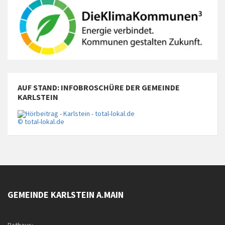
AUF STAND: INFOBROSCHÜRE DER GEMEINDE
KARLSTEIN
© total-lokal.de
GEMEINDE KARLSTEIN A.MAIN