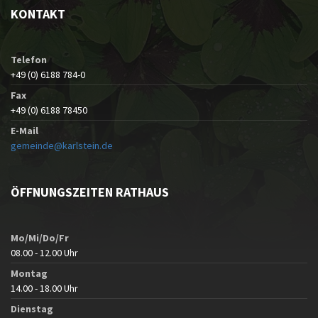
KONTAKT
Telefon
+49 (0) 6188 784-0
Fax
+49 (0) 6188 78450
E-Mail
gemeinde@karlstein.de
ÖFFNUNGSZEITEN RATHAUS
Mo/Mi/Do/Fr
08.00 - 12.00 Uhr
Montag
14.00 - 18.00 Uhr
Dienstag