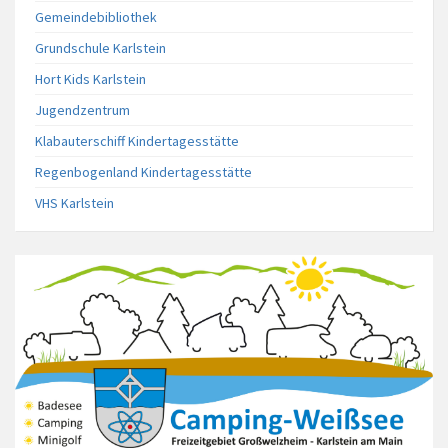
Gemeindebibliothek
Grundschule Karlstein
Hort Kids Karlstein
Jugendzentrum
Klabauterschiff Kindertagesstätte
Regenbogenland Kindertagesstätte
VHS Karlstein