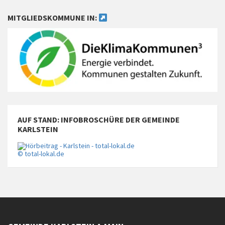
MITGLIEDSKOMMUNE IN:
AUF STAND: INFOBROSCHÜRE DER GEMEINDE
KARLSTEIN
© total-lokal.de