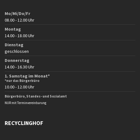
Mo/Mi/Do/Fr
08.00 - 12.00 Uhr
Montag
14.00 - 18.00 Uhr
Dienstag
geschlossen
Donnerstag
14.00 - 16.30 Uhr
1. Samstag im Monat*
*nur das Bürgerbüro
10.00 - 12.00 Uhr
Bürgerbüro, Standes- und Sozialamt
NUR mit Terminvereinbarung
RECYCLINGHOF