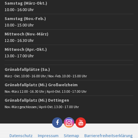
Samstag (März-Okt.)
10.00 - 16.00 Uhr
Samstag (Nov.-Feb.)
10.00 - 15.00 Uhr
Mittwoch (Nov.-März)
12.00 - 16.30 Uhr
Mittwoch (Apr.-Okt.)
13.00 - 17.00 Uhr
Grünabfallplätze (Sa.)
März - Okt. 10:00 - 16.00 Uhr / Nov.-Feb. 10.00 - 15.00 Uhr
Grünabfallplatz (Mi.) Großwelzheim
Nov.-März 12.00 - 16.30 Uhr / April-Okt. 13.00 - 17.00 Uhr
Grünabfallplatz (Mi.) Dettingen
Nov.-März geschlossen / April-Okt. 13.00 - 17.00 Uhr
Datenschutz
Impressum
Sitemap
Barrierefreiheitserklärung