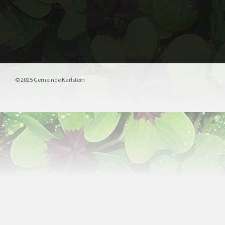
© 2025 Gemeinde Karlstein