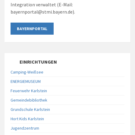
Integration verwaltet (E-Mail:
bayernportal@stmi.bayern.de).
BAYERNPORTAL
EINRICHTUNGEN
Camping-Weißsee
ENERGIEMUSEUM
Feuerwehr Karlstein
Gemeindebibliothek
Grundschule Karlstein
Hort Kids Karlstein
Jugendzentrum