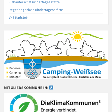
Klabauterschiff Kindertagesstätte
Regenbogenland Kindertagesstätte
VHS Karlstein
MITGLIEDSKOMMUNE IN: