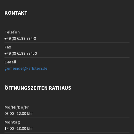
KONTAKT
Telefon
+49 (0) 6188 784-0
Fax
+49 (0) 6188 78450
E-Mail
gemeinde@karlstein.de
ÖFFNUNGSZEITEN RATHAUS
Mo/Mi/Do/Fr
08.00 - 12.00 Uhr
Montag
14.00 - 18.00 Uhr