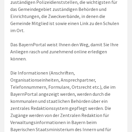
zuständigen Polizeidienststellen, die wichtigsten für
das Gemeindegebiet zuständigen Behörden und
Einrichtungen, die Zweckverbände, in denen die
Gemeinde Mitglied ist sowie einen Link zu den Schulen
im Ort.
Das BayernPortal weist Ihnen den Weg, damit Sie Ihre
Anliegen rasch und zunehmend online erledigen
können.
Die Informationen (Anschriften,
Organisationseinheiten, Ansprechpartner,
Telefonnummern, Formulare, Ortsrecht etc.), die im
BayernPortal angezeigt werden, werden durch die
kommunalen und staatlichen Behörden über ein
zentrales Redaktionssystem gepflegt werden. Die
Zugänge werden von der Zentralen Redaktion für
Verwaltungsinformationen in Bayern beim
Bayerischen Staatsministerium des Innern und für