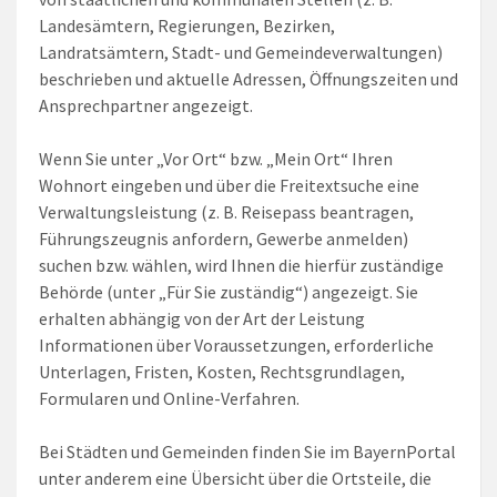
Landesämtern, Regierungen, Bezirken,
Landratsämtern, Stadt- und Gemeindeverwaltungen)
beschrieben und aktuelle Adressen, Öffnungszeiten und
Ansprechpartner angezeigt.
Wenn Sie unter „Vor Ort“ bzw. „Mein Ort“ Ihren
Wohnort eingeben und über die Freitextsuche eine
Verwaltungsleistung (z. B. Reisepass beantragen,
Führungszeugnis anfordern, Gewerbe anmelden)
suchen bzw. wählen, wird Ihnen die hierfür zuständige
Behörde (unter „Für Sie zuständig“) angezeigt. Sie
erhalten abhängig von der Art der Leistung
Informationen über Voraussetzungen, erforderliche
Unterlagen, Fristen, Kosten, Rechtsgrundlagen,
Formularen und Online-Verfahren.
Bei Städten und Gemeinden finden Sie im BayernPortal
unter anderem eine Übersicht über die Ortsteile, die