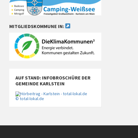
MITGLIEDSKOMMUNE IN:
AUF STAND: INFOBROSCHÜRE DER
GEMEINDE KARLSTEIN
© total-lokal.de