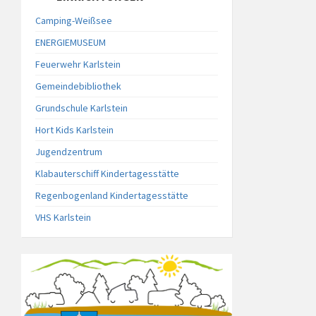
Camping-Weißsee
ENERGIEMUSEUM
Feuerwehr Karlstein
Gemeindebibliothek
Grundschule Karlstein
Hort Kids Karlstein
Jugendzentrum
Klabauterschiff Kindertagesstätte
Regenbogenland Kindertagesstätte
VHS Karlstein