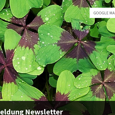
GOOGLE MA
eldung Newsletter